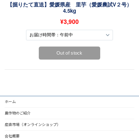
ホーム
農作物のご紹介
産直市場（オンラインショップ）
会社概要