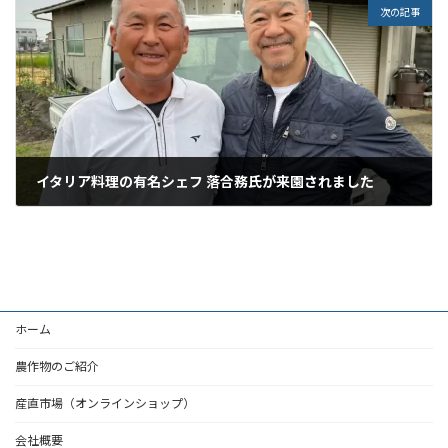
次の記事
イタリア料理の有名シェフ 落合務氏が来園されました
2023年5月23日
ホーム
農作物のご紹介
産直市場（オンラインショップ）
会社概要