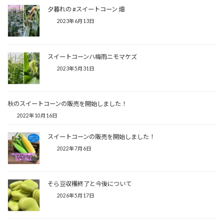
夕暮れの #スイートコーン 畑
2023年6月13日
スイートコーンハ梅雨ニモマケズ
2023年5月31日
秋のスイートコーンの販売を開始しました！
2022年10月16日
スイートコーンの販売を開始しました！
2022年7月6日
そら豆収穫終了と今後について
2026年5月17日