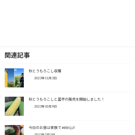
関連記事
秋とうもろこし収穫
2023年11月3日
秋とうもろこしと里芋の販売を開始しました！
2023年10月9日
今日のお昼は家族で #BBQ🍖
2023年7月2日