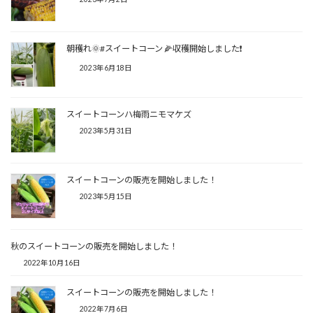
朝穫れ🌞#スイートコーン 🌽収穫開始しました❗
2023年6月18日
スイートコーンハ梅雨ニモマケズ
2023年5月31日
スイートコーンの販売を開始しました！
2023年5月15日
秋のスイートコーンの販売を開始しました！
2022年10月16日
スイートコーンの販売を開始しました！
2022年7月6日