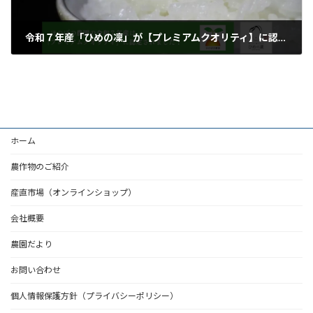
令和７年産「ひめの凜」が【プレミアムクオリティ】に認定されました！
2025年11月5日
ホーム
農作物のご紹介
産直市場（オンラインショップ）
会社概要
農園だより
お問い合わせ
個人情報保護方針（プライバシーポリシー）