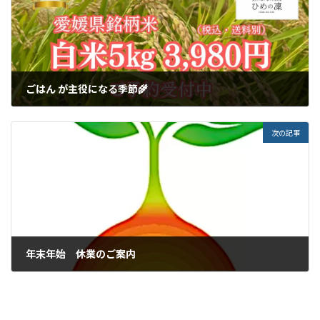
ごはん が主役になる季節🌾
2025年10月26日
次の記事
年末年始 休業のご案内
2025年12月23日